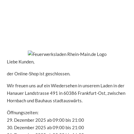
Liebe Kunden,
der Online-Shop ist geschlossen.
Wir freuen uns auf ein Wiedersehen in unserem Laden in der
Hanauer Landstrasse 491 in 60386 Frankfurt-Ost, zwischen
Hornbach und Bauhaus stadtauswärts.
Öffnungszeiten:
29. Dezember 2025 ab 09:00 bis 21:00
30. Dezember 2025 ab 09:00 bis 21:00