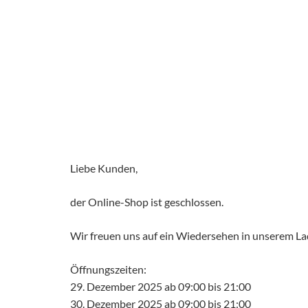
Liebe Kunden,
der Online-Shop ist geschlossen.
Wir freuen uns auf ein Wiedersehen in unserem L
Öffnungszeiten:
29. Dezember 2025 ab 09:00 bis 21:00
30. Dezember 2025 ab 09:00 bis 21:00