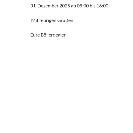
31. Dezember 2025 ab 09:00 bis 16:00
Mit feurigen Grüßen
Eure Böllerdealer