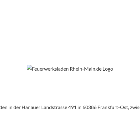
aden in der Hanauer Landstrasse 491 in 60386 Frankfurt-Ost, zw