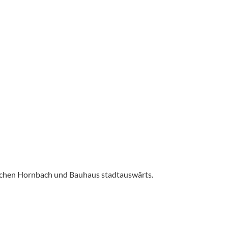
ischen Hornbach und Bauhaus stadtauswärts.