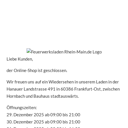
Liebe Kunden,
der Online-Shop ist geschlossen.
Wir freuen uns auf ein Wiedersehen in unserem Laden in der
Hanauer Landstrasse 491 in 60386 Frankfurt-Ost, zwischen
Hornbach und Bauhaus stadtauswärts.
Öffnungszeiten:
29. Dezember 2025 ab 09:00 bis 21:00
30. Dezember 2025 ab 09:00 bis 21:00