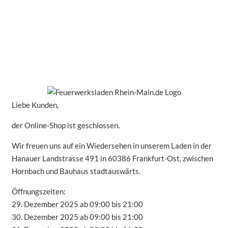
Liebe Kunden,
der Online-Shop ist geschlossen.
Wir freuen uns auf ein Wiedersehen in unserem Laden in der
Hanauer Landstrasse 491 in 60386 Frankfurt-Ost, zwischen
Hornbach und Bauhaus stadtauswärts.
Öffnungszeiten:
29. Dezember 2025 ab 09:00 bis 21:00
30. Dezember 2025 ab 09:00 bis 21:00