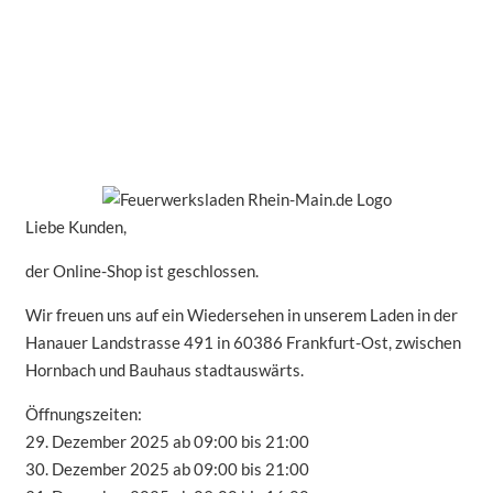
Liebe Kunden,
der Online-Shop ist geschlossen.
Wir freuen uns auf ein Wiedersehen in unserem Laden in der
Hanauer Landstrasse 491 in 60386 Frankfurt-Ost, zwischen
Hornbach und Bauhaus stadtauswärts.
Öffnungszeiten:
29. Dezember 2025 ab 09:00 bis 21:00
30. Dezember 2025 ab 09:00 bis 21:00