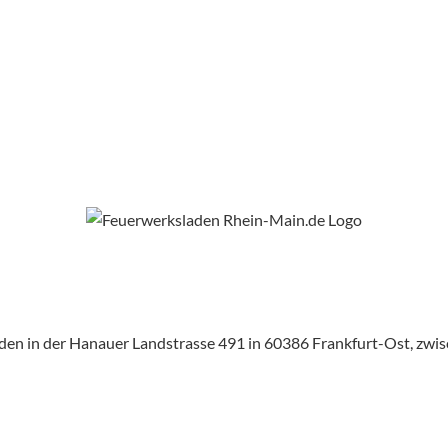
aden in der Hanauer Landstrasse 491 in 60386 Frankfurt-Ost, zw