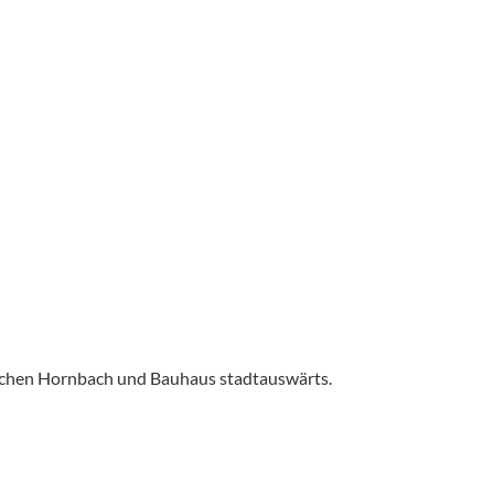
ischen Hornbach und Bauhaus stadtauswärts.