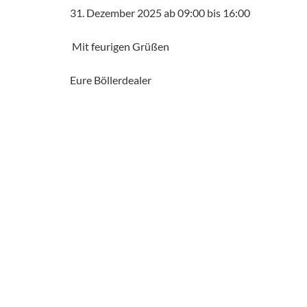
31. Dezember 2025 ab 09:00 bis 16:00
Mit feurigen Grüßen
Eure Böllerdealer