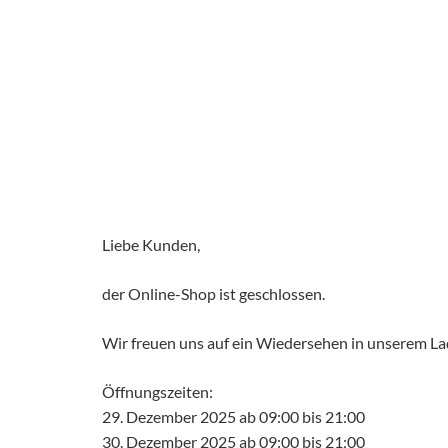
Liebe Kunden,
der Online-Shop ist geschlossen.
Wir freuen uns auf ein Wiedersehen in unserem L
Öffnungszeiten:
29. Dezember 2025 ab 09:00 bis 21:00
30. Dezember 2025 ab 09:00 bis 21:00