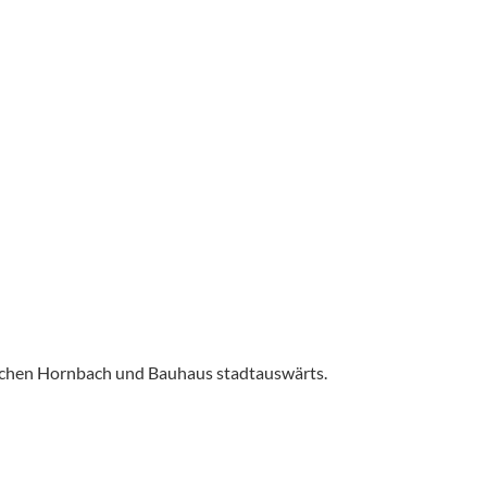
ischen Hornbach und Bauhaus stadtauswärts.