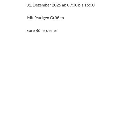
31. Dezember 2025 ab 09:00 bis 16:00
Mit feurigen Grüßen
Eure Böllerdealer