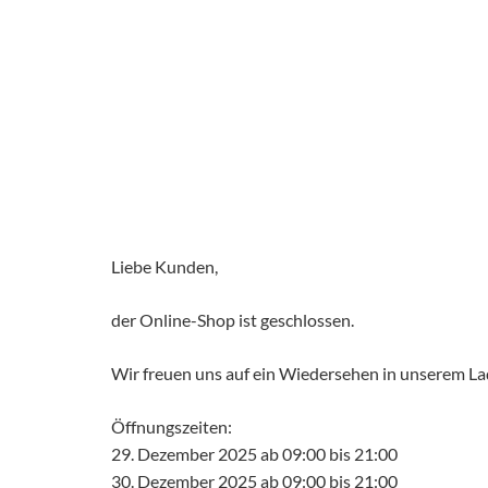
Liebe Kunden,
der Online-Shop ist geschlossen.
Wir freuen uns auf ein Wiedersehen in unserem L
Öffnungszeiten:
29. Dezember 2025 ab 09:00 bis 21:00
30. Dezember 2025 ab 09:00 bis 21:00