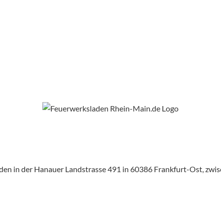
aden in der Hanauer Landstrasse 491 in 60386 Frankfurt-Ost, zw