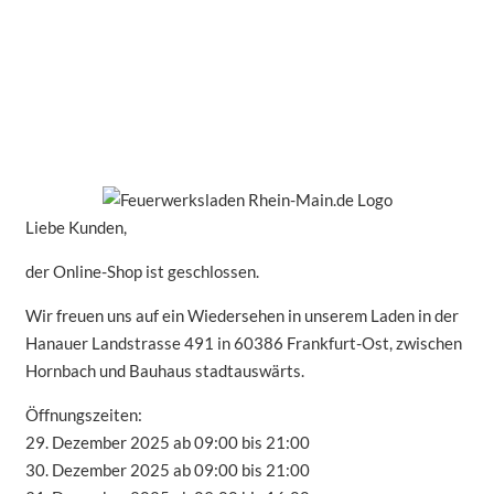
Liebe Kunden,
der Online-Shop ist geschlossen.
Wir freuen uns auf ein Wiedersehen in unserem Laden in der
Hanauer Landstrasse 491 in 60386 Frankfurt-Ost, zwischen
Hornbach und Bauhaus stadtauswärts.
Öffnungszeiten:
29. Dezember 2025 ab 09:00 bis 21:00
30. Dezember 2025 ab 09:00 bis 21:00