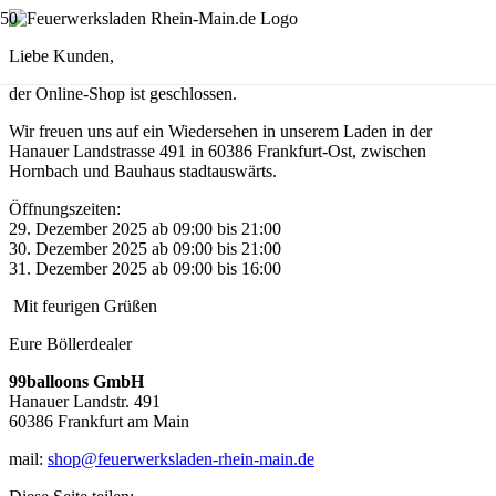
Liebe Kunden,
der Online-Shop ist geschlossen.
Wir freuen uns auf ein Wiedersehen in unserem Laden in der
Hanauer Landstrasse 491 in 60386 Frankfurt-Ost, zwischen
Hornbach und Bauhaus stadtauswärts.
Öffnungszeiten:
29. Dezember 2025 ab 09:00 bis 21:00
30. Dezember 2025 ab 09:00 bis 21:00
31. Dezember 2025 ab 09:00 bis 16:00
Mit feurigen Grüßen
Eure Böllerdealer
99balloons GmbH
Hanauer Landstr. 491
60386 Frankfurt am Main
mail:
shop@feuerwerksladen-rhein-main.de