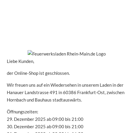
Liebe Kunden,
der Online-Shop ist geschlossen.
Wir freuen uns auf ein Wiedersehen in unserem Laden in der
Hanauer Landstrasse 491 in 60386 Frankfurt-Ost, zwischen
Hornbach und Bauhaus stadtauswärts.
Öffnungszeiten:
29. Dezember 2025 ab 09:00 bis 21:00
30. Dezember 2025 ab 09:00 bis 21:00