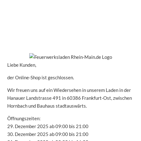
Liebe Kunden,
der Online-Shop ist geschlossen.
Wir freuen uns auf ein Wiedersehen in unserem Laden in der
Hanauer Landstrasse 491 in 60386 Frankfurt-Ost, zwischen
Hornbach und Bauhaus stadtauswärts.
Öffnungszeiten:
29. Dezember 2025 ab 09:00 bis 21:00
30. Dezember 2025 ab 09:00 bis 21:00