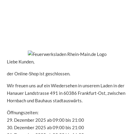
Liebe Kunden,
der Online-Shop ist geschlossen.
Wir freuen uns auf ein Wiedersehen in unserem Laden in der
Hanauer Landstrasse 491 in 60386 Frankfurt-Ost, zwischen
Hornbach und Bauhaus stadtauswärts.
Öffnungszeiten:
29. Dezember 2025 ab 09:00 bis 21:00
30. Dezember 2025 ab 09:00 bis 21:00