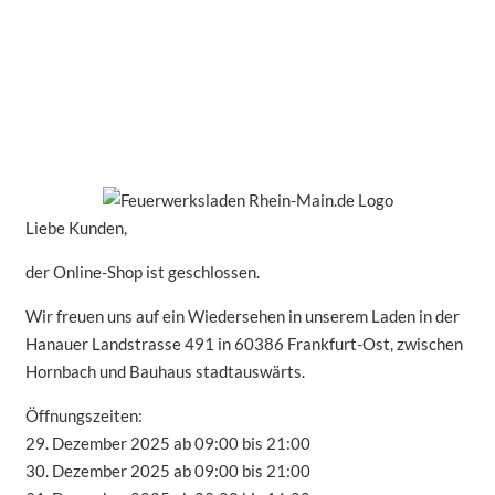
Liebe Kunden,
der Online-Shop ist geschlossen.
Wir freuen uns auf ein Wiedersehen in unserem Laden in der
Hanauer Landstrasse 491 in 60386 Frankfurt-Ost, zwischen
Hornbach und Bauhaus stadtauswärts.
Öffnungszeiten:
29. Dezember 2025 ab 09:00 bis 21:00
30. Dezember 2025 ab 09:00 bis 21:00