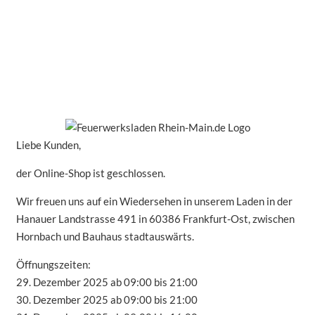
Liebe Kunden,
der Online-Shop ist geschlossen.
Wir freuen uns auf ein Wiedersehen in unserem Laden in der
Hanauer Landstrasse 491 in 60386 Frankfurt-Ost, zwischen
Hornbach und Bauhaus stadtauswärts.
Öffnungszeiten:
29. Dezember 2025 ab 09:00 bis 21:00
30. Dezember 2025 ab 09:00 bis 21:00