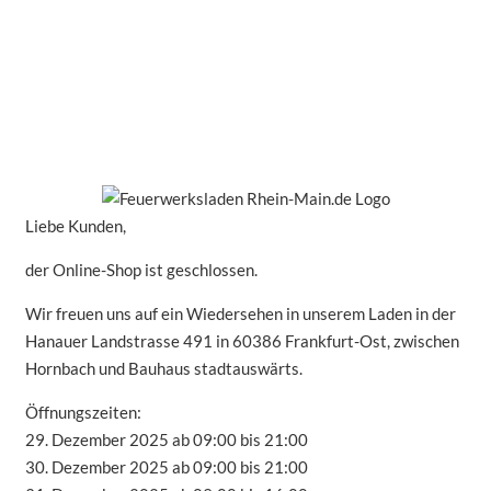
Liebe Kunden,
der Online-Shop ist geschlossen.
Wir freuen uns auf ein Wiedersehen in unserem Laden in der
Hanauer Landstrasse 491 in 60386 Frankfurt-Ost, zwischen
Hornbach und Bauhaus stadtauswärts.
Öffnungszeiten:
29. Dezember 2025 ab 09:00 bis 21:00
30. Dezember 2025 ab 09:00 bis 21:00