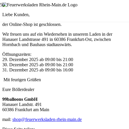
Liebe Kunden,
der Online-Shop ist geschlossen.
Wir freuen uns auf ein Wiedersehen in unserem Laden in der
Hanauer Landstrasse 491 in 60386 Frankfurt-Ost, zwischen
Hornbach und Bauhaus stadtauswärts.
Öffnungszeiten:
29. Dezember 2025 ab 09:00 bis 21:00
30. Dezember 2025 ab 09:00 bis 21:00
31. Dezember 2025 ab 09:00 bis 16:00
Mit feurigen Grüßen
Eure Böllerdealer
99balloons GmbH
Hanauer Landstr. 491
60386 Frankfurt am Main
mail:
shop@feuerwerksladen-rhein-main.de