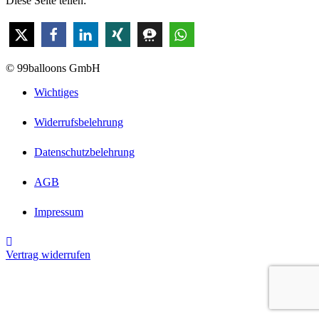
Diese Seite teilen:
© 99balloons GmbH
Wichtiges
Widerrufsbelehrung
Datenschutzbelehrung
AGB
Impressum
Vertrag widerrufen