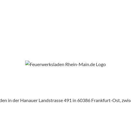
aden in der Hanauer Landstrasse 491 in 60386 Frankfurt-Ost, zw