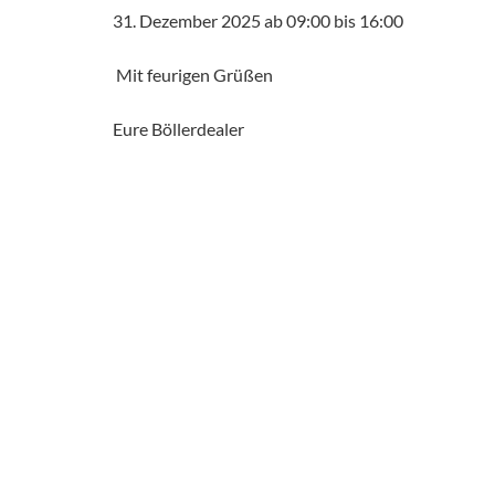
31. Dezember 2025 ab 09:00 bis 16:00
Mit feurigen Grüßen
Eure Böllerdealer