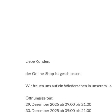
Liebe Kunden,
der Online-Shop ist geschlossen.
Wir freuen uns auf ein Wiedersehen in unserem L
Öffnungszeiten:
29. Dezember 2025 ab 09:00 bis 21:00
30. Dezember 2025 ab 09:00 bis 21:00