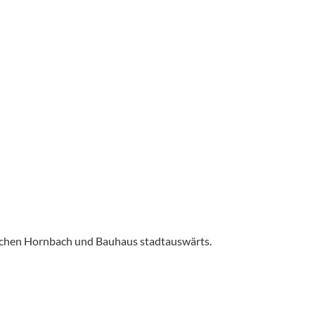
ischen Hornbach und Bauhaus stadtauswärts.