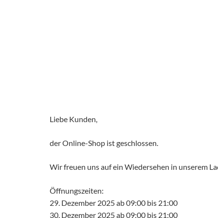
Liebe Kunden,
der Online-Shop ist geschlossen.
Wir freuen uns auf ein Wiedersehen in unserem L
Öffnungszeiten:
29. Dezember 2025 ab 09:00 bis 21:00
30. Dezember 2025 ab 09:00 bis 21:00