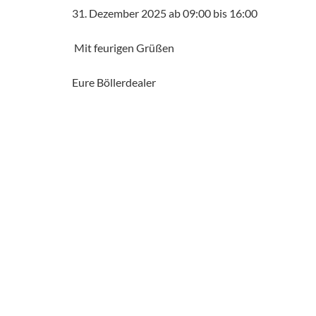
31. Dezember 2025 ab 09:00 bis 16:00
Mit feurigen Grüßen
Eure Böllerdealer