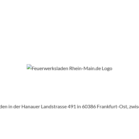
aden in der Hanauer Landstrasse 491 in 60386 Frankfurt-Ost, zw