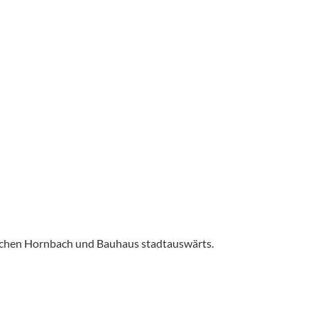
ischen Hornbach und Bauhaus stadtauswärts.