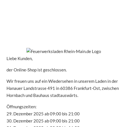
Liebe Kunden,
der Online-Shop ist geschlossen.
Wir freuen uns auf ein Wiedersehen in unserem Laden in der
Hanauer Landstrasse 491 in 60386 Frankfurt-Ost, zwischen
Hornbach und Bauhaus stadtauswärts.
Öffnungszeiten:
29. Dezember 2025 ab 09:00 bis 21:00
30. Dezember 2025 ab 09:00 bis 21:00