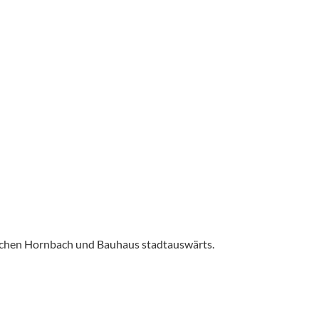
ischen Hornbach und Bauhaus stadtauswärts.