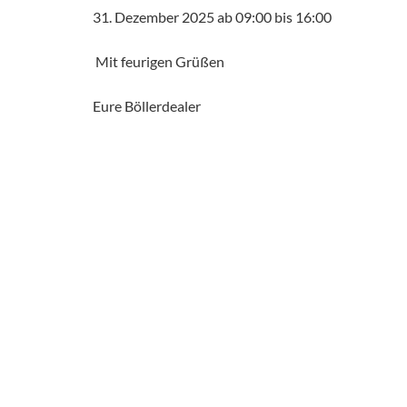
31. Dezember 2025 ab 09:00 bis 16:00
Mit feurigen Grüßen
Eure Böllerdealer