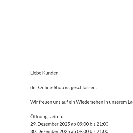
Liebe Kunden,
der Online-Shop ist geschlossen.
Wir freuen uns auf ein Wiedersehen in unserem L
Öffnungszeiten:
29. Dezember 2025 ab 09:00 bis 21:00
30. Dezember 2025 ab 09:00 bis 21:00