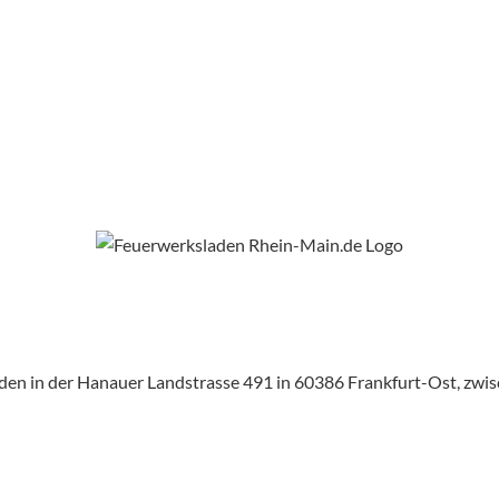
aden in der Hanauer Landstrasse 491 in 60386 Frankfurt-Ost, zw