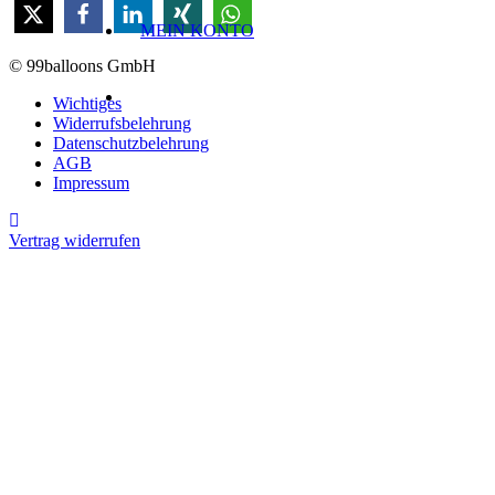
MEIN KONTO
© 99balloons GmbH
Wichtiges
Widerrufsbelehrung
Datenschutzbelehrung
AGB
Impressum
Vertrag widerrufen