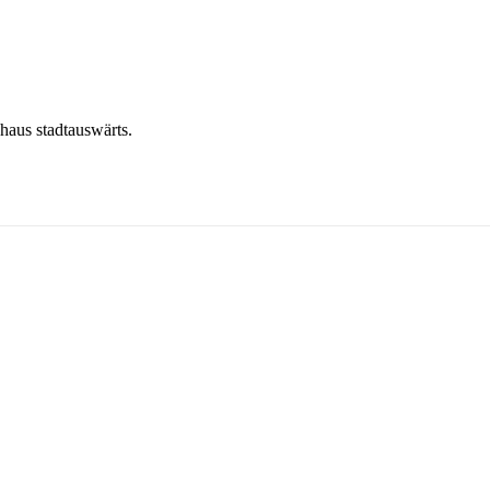
haus stadtauswärts.