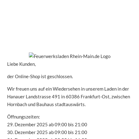
Liebe Kunden,
der Online-Shop ist geschlossen.
Wir freuen uns auf ein Wiedersehen in unserem Laden in der
Hanauer Landstrasse 491 in 60386 Frankfurt-Ost, zwischen
Hornbach und Bauhaus stadtauswärts.
Öffnungszeiten:
29. Dezember 2025 ab 09:00 bis 21:00
30. Dezember 2025 ab 09:00 bis 21:00