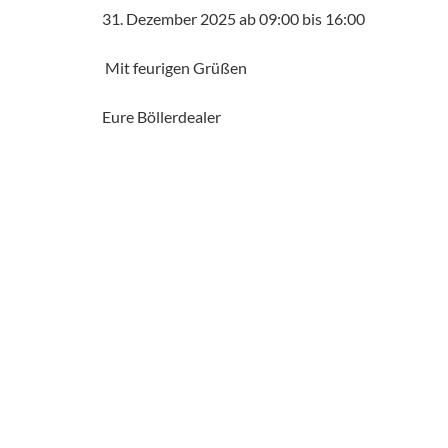
31. Dezember 2025 ab 09:00 bis 16:00
Mit feurigen Grüßen
Eure Böllerdealer