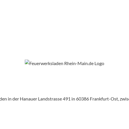
aden in der Hanauer Landstrasse 491 in 60386 Frankfurt-Ost, zw