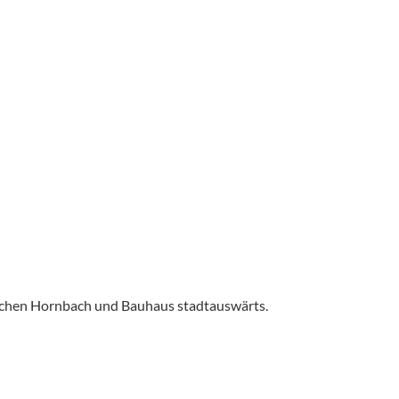
ischen Hornbach und Bauhaus stadtauswärts.