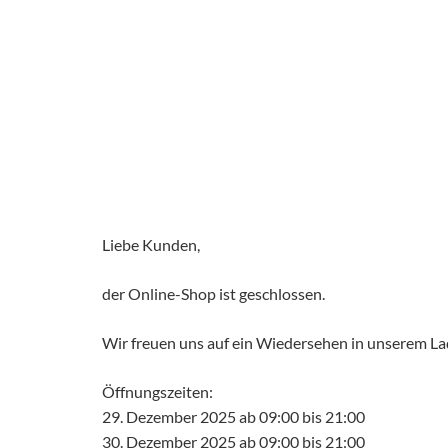
Liebe Kunden,
der Online-Shop ist geschlossen.
Wir freuen uns auf ein Wiedersehen in unserem L
Öffnungszeiten:
29. Dezember 2025 ab 09:00 bis 21:00
30. Dezember 2025 ab 09:00 bis 21:00