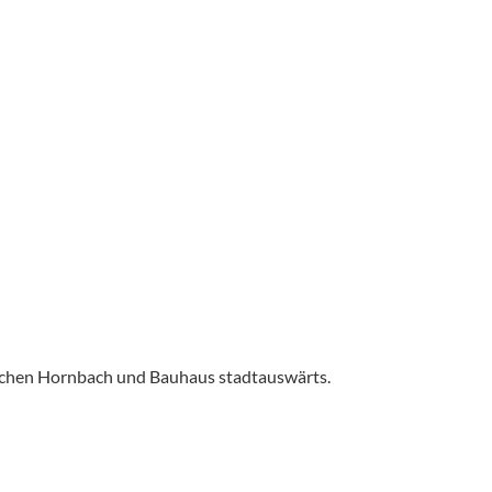
ischen Hornbach und Bauhaus stadtauswärts.