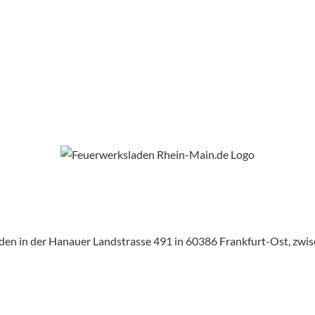
aden in der Hanauer Landstrasse 491 in 60386 Frankfurt-Ost, zw