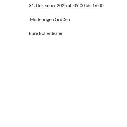
31. Dezember 2025 ab 09:00 bis 16:00
Mit feurigen Grüßen
Eure Böllerdealer