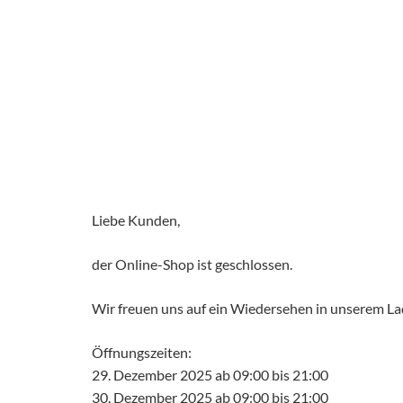
Liebe Kunden,
der Online-Shop ist geschlossen.
Wir freuen uns auf ein Wiedersehen in unserem L
Öffnungszeiten:
29. Dezember 2025 ab 09:00 bis 21:00
30. Dezember 2025 ab 09:00 bis 21:00