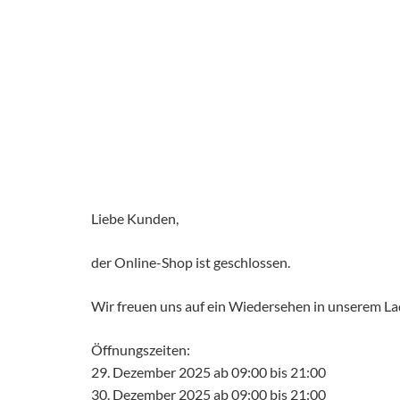
Liebe Kunden,
der Online-Shop ist geschlossen.
Wir freuen uns auf ein Wiedersehen in unserem L
Öffnungszeiten:
29. Dezember 2025 ab 09:00 bis 21:00
30. Dezember 2025 ab 09:00 bis 21:00