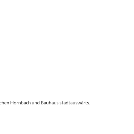
ischen Hornbach und Bauhaus stadtauswärts.