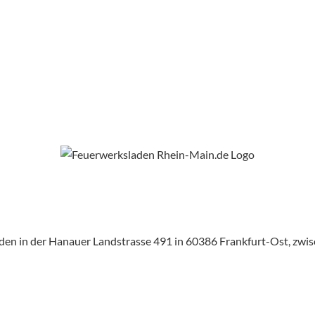
aden in der Hanauer Landstrasse 491 in 60386 Frankfurt-Ost, zw