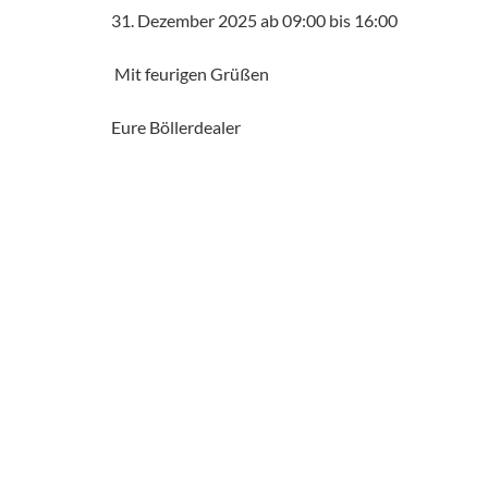
31. Dezember 2025 ab 09:00 bis 16:00
Mit feurigen Grüßen
Eure Böllerdealer