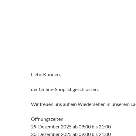
Liebe Kunden,
der Online-Shop ist geschlossen.
Wir freuen uns auf ein Wiedersehen in unserem L
Öffnungszeiten:
29. Dezember 2025 ab 09:00 bis 21:00
30. Dezember 2025 ab 09:00 bis 21:00