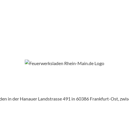
aden in der Hanauer Landstrasse 491 in 60386 Frankfurt-Ost, zw