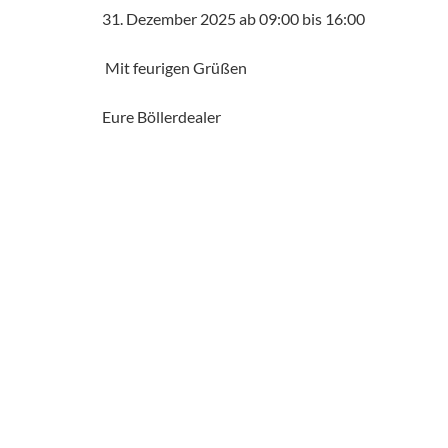
31. Dezember 2025 ab 09:00 bis 16:00
Mit feurigen Grüßen
Eure Böllerdealer