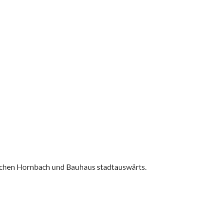
ischen Hornbach und Bauhaus stadtauswärts.