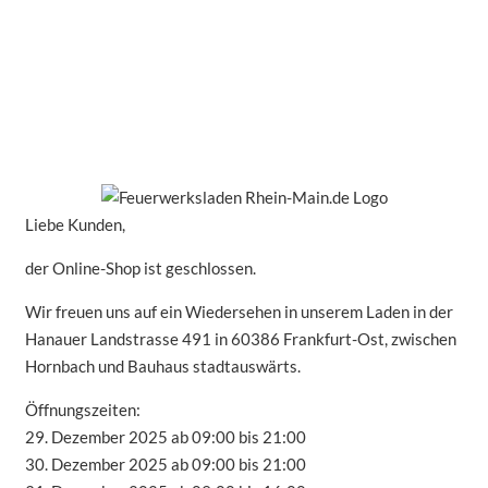
Liebe Kunden,
der Online-Shop ist geschlossen.
Wir freuen uns auf ein Wiedersehen in unserem Laden in der
Hanauer Landstrasse 491 in 60386 Frankfurt-Ost, zwischen
Hornbach und Bauhaus stadtauswärts.
Öffnungszeiten:
29. Dezember 2025 ab 09:00 bis 21:00
30. Dezember 2025 ab 09:00 bis 21:00