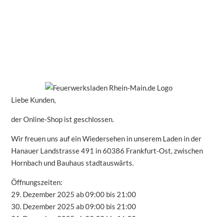
Liebe Kunden,
der Online-Shop ist geschlossen.
Wir freuen uns auf ein Wiedersehen in unserem Laden in der
Hanauer Landstrasse 491 in 60386 Frankfurt-Ost, zwischen
Hornbach und Bauhaus stadtauswärts.
Öffnungszeiten:
29. Dezember 2025 ab 09:00 bis 21:00
30. Dezember 2025 ab 09:00 bis 21:00