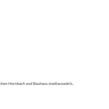
ischen Hornbach und Bauhaus stadtauswärts.