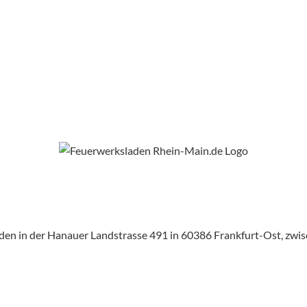
aden in der Hanauer Landstrasse 491 in 60386 Frankfurt-Ost, zw