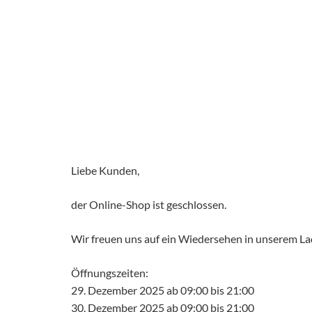
Liebe Kunden,
der Online-Shop ist geschlossen.
Wir freuen uns auf ein Wiedersehen in unserem L
Öffnungszeiten:
29. Dezember 2025 ab 09:00 bis 21:00
30. Dezember 2025 ab 09:00 bis 21:00