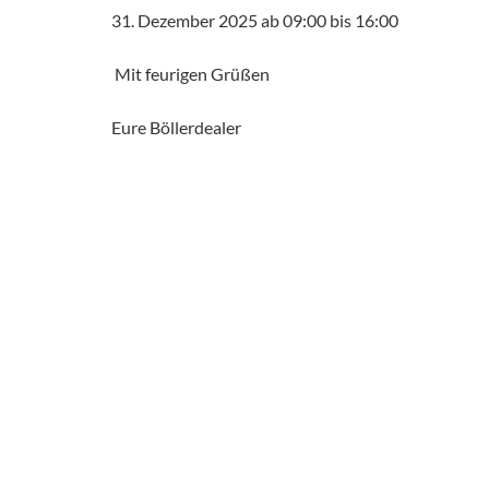
31. Dezember 2025 ab 09:00 bis 16:00
Mit feurigen Grüßen
Eure Böllerdealer